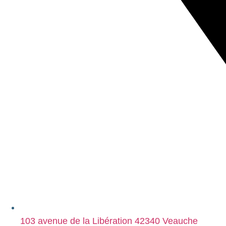
103 avenue de la Libération 42340 Veauche