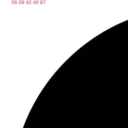
06 09 42 40 67