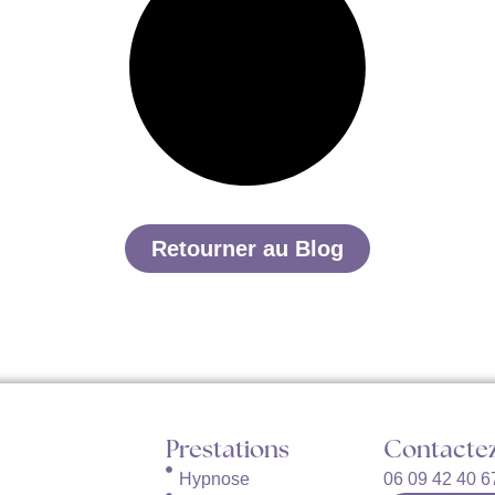
Retourner au Blog
Prestations
Contacte
Hypnose
06 09 42 40 6