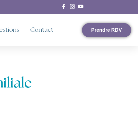
estions
Contact
Prendre RDV
iliale