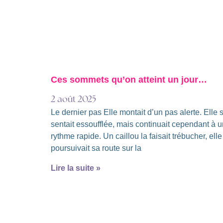
Ces sommets qu’on atteint un jour…
2 août 2025
Le dernier pas Elle montait d’un pas alerte. Elle 
sentait essoufflée, mais continuait cependant à u
rythme rapide. Un caillou la faisait trébucher, elle
poursuivait sa route sur la
Lire la suite »