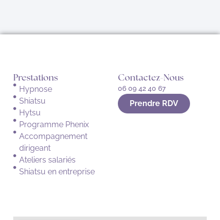
Prestations
Contactez-Nous
Hypnose
06 09 42 40 67
Shiatsu
Prendre RDV
Hytsu
Programme Phenix
Accompagnement
dirigeant
Ateliers salariés
Shiatsu en entreprise