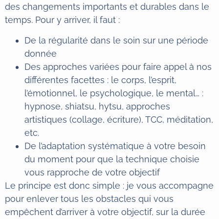
des changements importants et durables dans le
temps. Pour y arriver, il faut :
De la régularité dans le soin sur une période
donnée
Des approches variées pour faire appel à nos
différentes facettes : le corps, l’esprit,
l’émotionnel, le psychologique, le mental… :
hypnose, shiatsu, hytsu, approches
artistiques (collage, écriture), TCC, méditation,
etc.
De l’adaptation systématique à votre besoin
du moment pour que la technique choisie
vous rapproche de votre objectif
Le principe est donc simple : je vous accompagne
pour enlever tous les obstacles qui vous
empêchent d’arriver à votre objectif, sur la durée