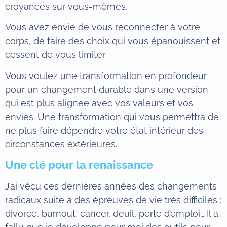
croyances sur vous-mêmes.
Vous avez envie de vous reconnecter à votre
corps, de faire des choix qui vous épanouissent et
cessent de vous limiter.
Vous voulez une transformation en profondeur
pour un changement durable dans une version
qui est plus alignée avec vos valeurs et vos
envies. Une transformation qui vous permettra de
ne plus faire dépendre votre état intérieur des
circonstances extérieures.
Une clé pour la renaissance
J’ai vécu ces dernières années des changements
radicaux suite à des épreuves de vie très difficiles :
divorce, burnout, cancer, deuil, perte d’emploi… Il a