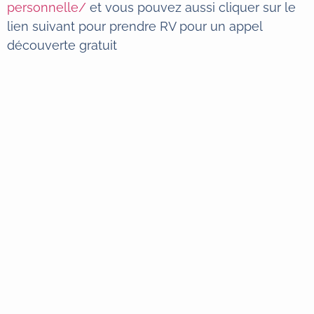
personnelle/
et vous pouvez aussi cliquer sur le
lien suivant pour prendre RV pour un appel
découverte gratuit