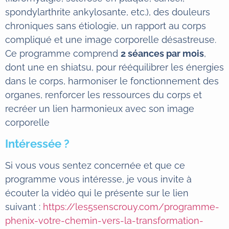
spondylarthrite ankylosante, etc.), des douleurs
chroniques sans étiologie, un rapport au corps
compliqué et une image corporelle désastreuse.
Ce programme comprend
2 séances par mois
,
dont une en shiatsu, pour rééquilibrer les énergies
dans le corps, harmoniser le fonctionnement des
organes, renforcer les ressources du corps et
recréer un lien harmonieux avec son image
corporelle
Intéressée ?
Si vous vous sentez concernée et que ce
programme vous intéresse, je vous invite à
écouter la vidéo qui le présente sur le lien
suivant :
https://les5senscrouy.com/programme-
phenix-votre-chemin-vers-la-transformation-