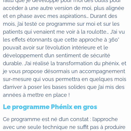
fallu que je développe pour moi des outils pour
accéder à une autre version de moi, plus alignée
et en phase avec mes aspirations… Durant des
mois, j’ai testé ce programme sur moi et sur les
patients qui venaient me voir à la roulotte… J’ai vu
les effets étonnants que cette approche à 360°
pouvait avoir sur l’évolution intérieure et le
développement d’un sentiment de sécurité
durable. J’ai réalisé la transformation du phénix, et
je vous propose désormais un accompagnement
sur-mesure qui vous permettra en quelques mois
d’arriver à poser les bases solides que j’ai mis des
années à mettre en place !
Le programme Phénix en gros
Ce programme est né d’un constat : l’approche
avec une seule technique ne suffit pas à produire