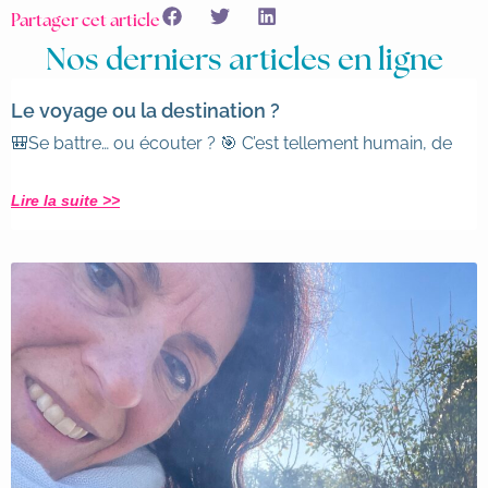
Partager cet article
Nos derniers articles en ligne
Le voyage ou la destination ?
🎒Se battre… ou écouter ? 🎯 C’est tellement humain, de
Lire la suite >>