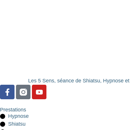
Les 5 Sens, séance de Shiatsu, Hypnose et 
Prestations
Hypnose
Shiatsu