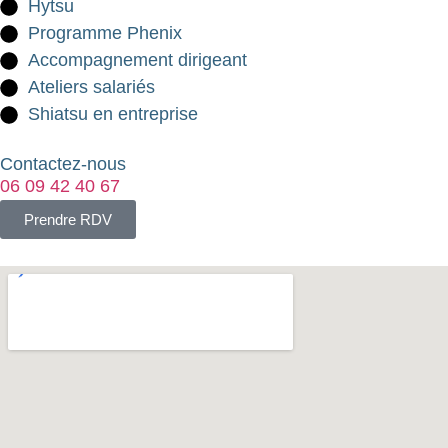
Hytsu
Programme Phenix
Accompagnement dirigeant
Ateliers salariés
Shiatsu en entreprise
Contactez-nous
06 09 42 40 67
Prendre RDV