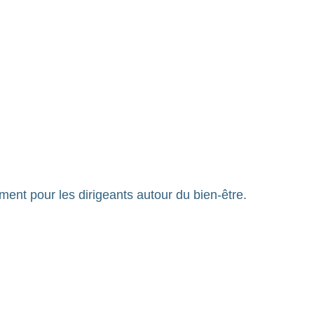
nt pour les dirigeants autour du bien-être.