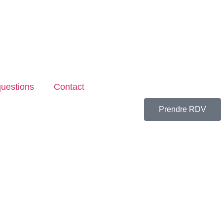
questions
Contact
Prendre RDV