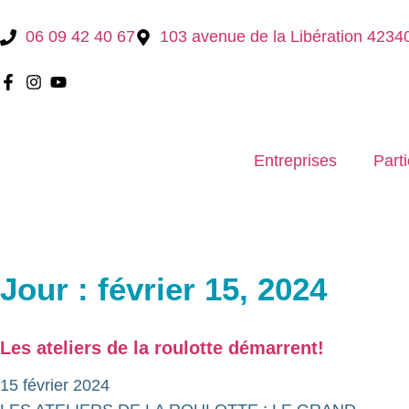
06 09 42 40 67
103 avenue de la Libération 423
Entreprises
Parti
Jour : février 15, 2024
Les ateliers de la roulotte démarrent!
15 février 2024