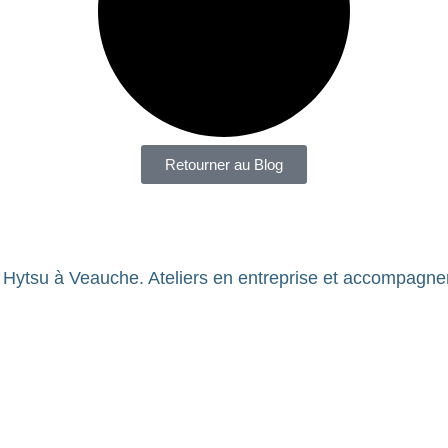
Retourner au Blog
Hytsu à Veauche. Ateliers en entreprise et accompagneme