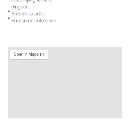
dirigeant
Ateliers salariés
Shiatsu en entreprise