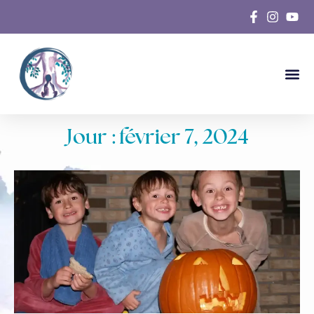
Jour : février 7, 2024