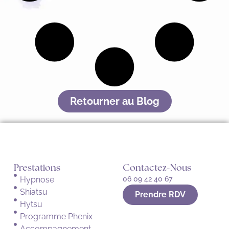
Retourner au Blog
Prestations
Contactez-Nous
Hypnose
06 09 42 40 67
Shiatsu
Prendre RDV
Hytsu
Programme Phenix
Accompagnement